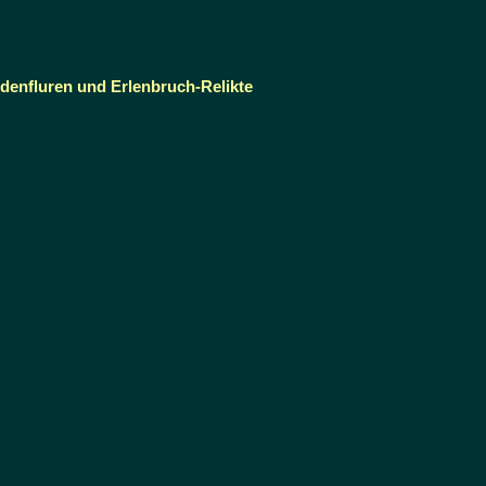
denfluren und Erlenbruch-Relikte