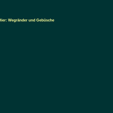
 Hier: Wegränder und Gebüsche