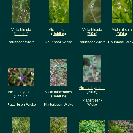
Vicia hirsuta
Vicia hirsuta
Vicia hirsuta
Vicia hirsuta
(Habitus)
(Habitus)
(Blüte)
(Blüte)
Rauhhaar-Wicke
Rauhhaar-Wicke
Rauhhaar-Wicke
Rauhhaar-Wic
Vicia lathyroides
Vicia lathyroides
Vicia lathyroides
(Blüte)
(Habitus)
(Habitus)
Platterbsen-
Platterbsen-Wicke
Platterbsen-Wicke
Wicke