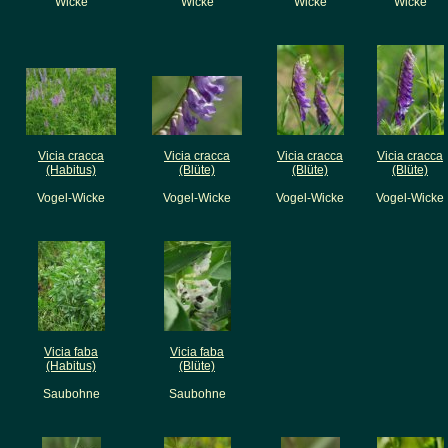
Wicke
Wicke
Wicke
Wicke
Vicia cracca
Vicia cracca
Vicia cracca
Vicia cracca
(Habitus)
(Blüte)
(Blüte)
(Blüte)
Vogel-Wicke
Vogel-Wicke
Vogel-Wicke
Vogel-Wicke
Vicia faba
Vicia faba
(Habitus)
(Blüte)
Saubohne
Saubohne