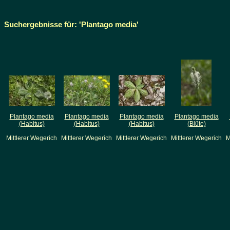
Suchergebnisse für: 'Plantago media'
Plantago media
Plantago media
Plantago media
Plantago media
(Habitus)
(Habitus)
(Habitus)
(Blüte)
Mittlerer Wegerich
Mittlerer Wegerich
Mittlerer Wegerich
Mittlerer Wegerich
M